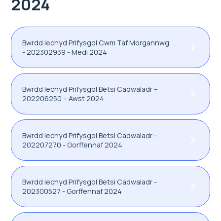
2024
Bwrdd Iechyd Prifysgol Cwm Taf Morgannwg
- 202302939 - Medi 2024
Bwrdd Iechyd Prifysgol Betsi Cadwaladr –
202206250 – Awst 2024
Bwrdd Iechyd Prifysgol Betsi Cadwaladr -
202207270 - Gorffennaf 2024
Bwrdd Iechyd Prifysgol Betsi Cadwaladr -
202300527 - Gorffennaf 2024