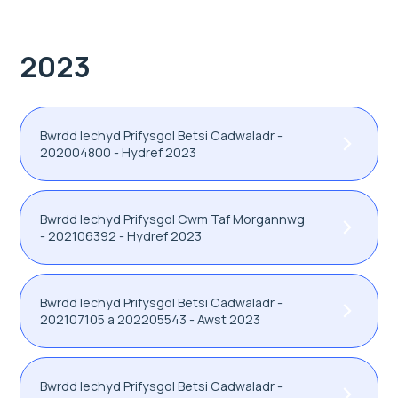
2023
Bwrdd Iechyd Prifysgol Betsi Cadwaladr -
202004800 - Hydref 2023
Bwrdd Iechyd Prifysgol Cwm Taf Morgannwg
- 202106392 - Hydref 2023
Bwrdd Iechyd Prifysgol Betsi Cadwaladr -
202107105 a 202205543 - Awst 2023
Bwrdd Iechyd Prifysgol Betsi Cadwaladr -