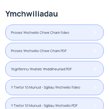
Ymchwiliadau
Proses Ymchwilio Chwe Cham fideo
Proses Ymchwilio Chwe Cham PDF
Ysgrifennu Ymateb Ymddiheuriad PDF
Y Tiwtor 10 Munud - Sgiliau Ymchwilio fideo
Y Tiwtor 10 Munud - Sgiliau Ymchwilio PDF