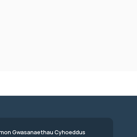
on Gwasanaethau Cyhoeddus