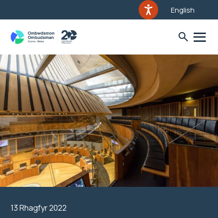
English
13 Rhagfyr 2022