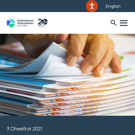
English
3 Chwefror 2021