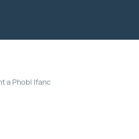
t a Phobl Ifanc