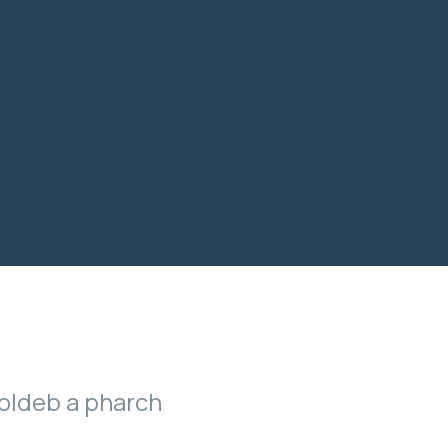
ldeb a pharch